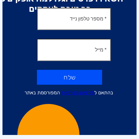
כך טובה לעסקים
שלח
בהתאם ל
מדיניות הפרטיות
המפורסמת באתר