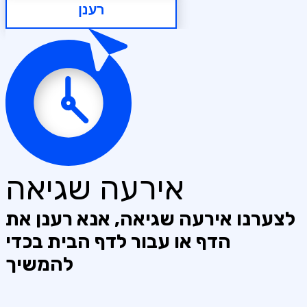
רענן
אירעה שגיאה
לצערנו אירעה שגיאה, אנא רענן את
הדף או עבור לדף הבית בכדי
להמשיך