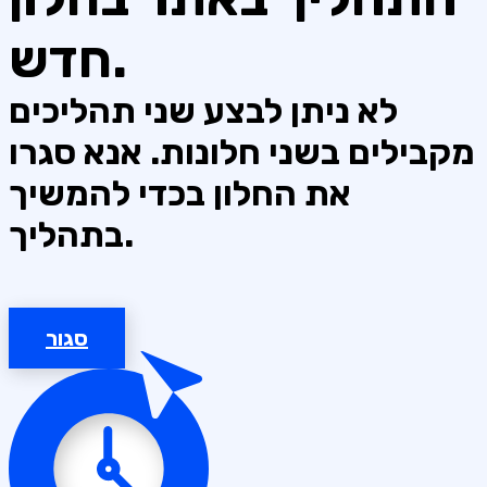
חדש.
לא ניתן לבצע שני תהליכים
מקבילים בשני חלונות. אנא סגרו
את החלון בכדי להמשיך
בתהליך.
סגור