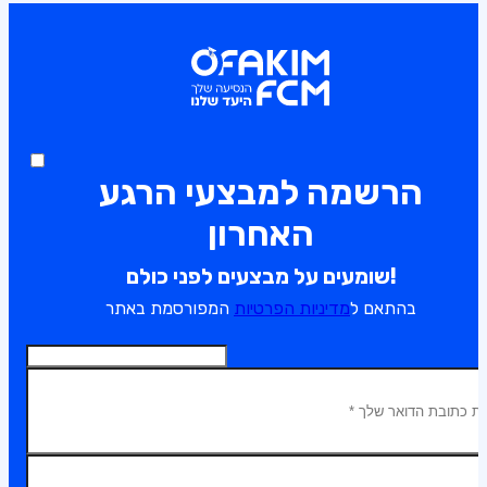
הרשמה למבצעי הרגע
האחרון
שומעים על מבצעים לפני כולם!
בהתאם ל
מדיניות הפרטיות
המפורסמת באתר