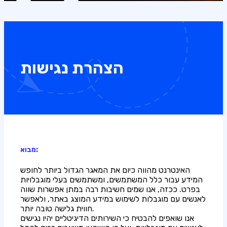
הצהרת נגישות
מבוא:
האינטרנט מהווה כיום את המאגר הגדול ביותר לחופש
המידע עבור כלל המשתמשים, ומשתמשים בעלי מוגבלויות
בפרט. ככזה, אנו שמים חשיבות רבה במתן אפשרות שווה
לאנשים עם מוגבלות לשימוש במידע המוצג באתר, ולאפשר
חווית גלישה טובה יותר.
אנו שואפים להבטיח כי השירותים הדיגיטליים יהיו נגישים