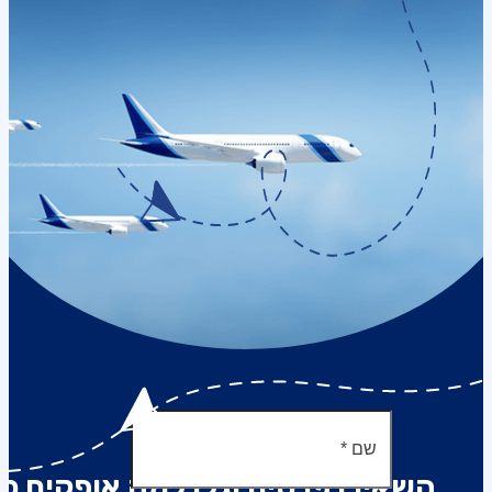
השאירו פרטים וגלו למה אופקים כל