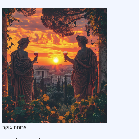
ארוחת בוקר