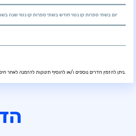
יום בשתי ספרות קו נטוי חודש בשתי ספרות קו נטוי שנה בשת
* ניתן להזמין חדרים נוספים ו/או להוסיף תינוקות להזמנה לאחר חיפוש ובחירת המלון המבוקש.
הדי