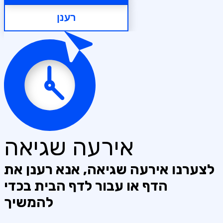
רענן
אירעה שגיאה
לצערנו אירעה שגיאה, אנא רענן את
הדף או עבור לדף הבית בכדי
להמשיך