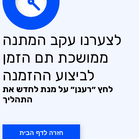
לצערנו עקב המתנה
ממושכת תם הזמן
לביצוע ההזמנה
לחץ ״רענן״ על מנת לחדש את
התהליך
חזרה לדף הבית