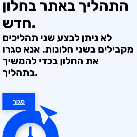
התהליך באתר בחלון
חדש.
לא ניתן לבצע שני תהליכים
מקבילים בשני חלונות. אנא סגרו
את החלון בכדי להמשיך
בתהליך.
סגור