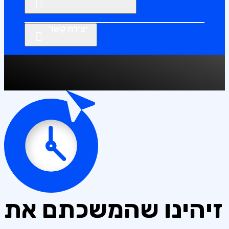
יצירת קשר
זיהינו שהמשכתם את