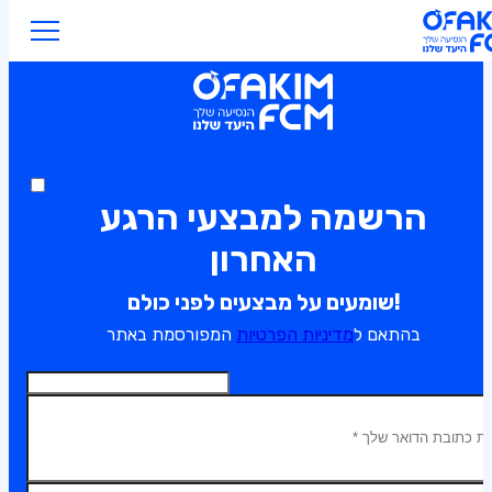
הרשמה למבצעי הרגע
האחרון
שומעים על מבצעים לפני כולם!
בהתאם ל
מדיניות הפרטיות
המפורסמת באתר